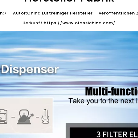
n:
7
Autor:China Luftreiniger Hersteller veröffentlichen
Herkunft:
https://www.olansichina.com/