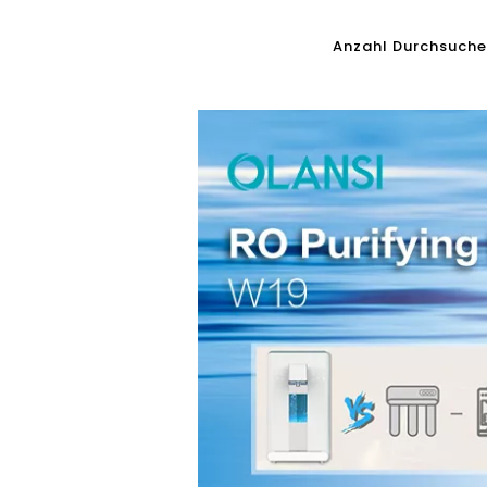
Anzahl Durchsuche