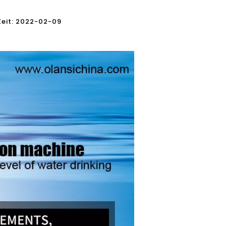
 Zeit: 2022-02-09