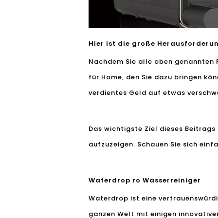
Hier ist die große Herausforderu
Nachdem Sie alle oben genannten 
für Home, den Sie dazu bringen könn
verdientes Geld auf etwas verschwe
Das wichtigste Ziel dieses Beitra
aufzuzeigen. Schauen Sie sich einfa
Waterdrop ro Wasserreiniger
Waterdrop ist eine vertrauenswürdi
ganzen Welt mit einigen innovative