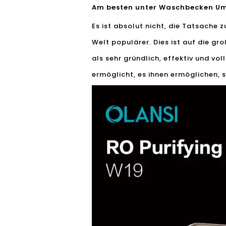
Am besten unter Waschbecken Um
Es ist absolut nicht, die Tatsache z
Welt populärer. Dies ist auf die gr
als sehr gründlich, effektiv und vo
ermöglicht, es ihnen ermöglichen, s