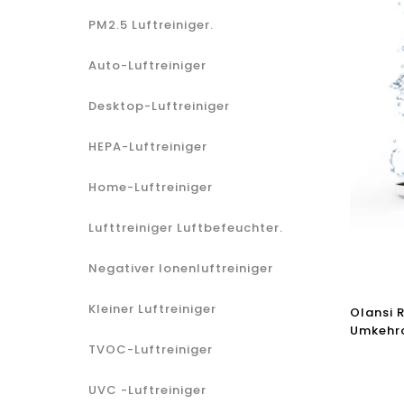
PM2.5 Luftreiniger.
Auto-Luftreiniger
Desktop-Luftreiniger
HEPA-Luftreiniger
Home-Luftreiniger
Lufttreiniger Luftbefeuchter.
Negativer Ionenluftreiniger
Kleiner Luftreiniger
Olansi 
Umkehr
Purifika
TVOC-Luftreiniger
Heißwas
UVC -Luftreiniger