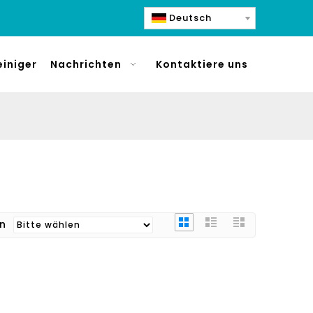
Deutsch
einiger
Nachrichten
Kontaktiere uns
ren