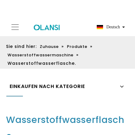
Deutsch
Sie sind hier:
»
»
Zuhause
Produkte
»
Wasserstoffwassermaschine
Wasserstoffwasserflasche.
EINKAUFEN NACH KATEGORIE
Wasserstoffwasserflasch