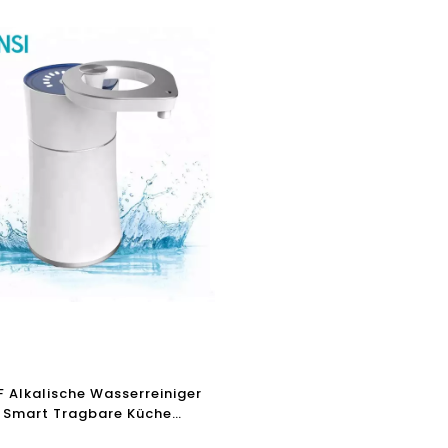
 Alkalische Wasserreiniger
 Smart Tragbare Küche
einiger