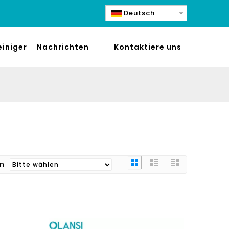
Deutsch
einiger
Nachrichten
Kontaktiere uns
ren