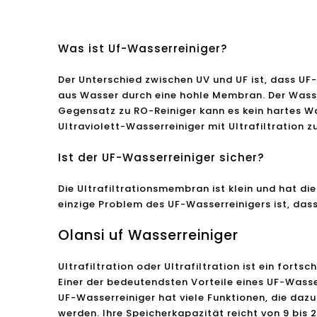
Was ist Uf-Wasserreiniger?
Der Unterschied zwischen UV und UF ist, dass UF
aus Wasser durch eine hohle Membran. Der Wasse
Gegensatz zu RO-Reiniger kann es kein hartes W
Ultraviolett-Wasserreiniger mit Ultrafiltration 
Ist der UF-Wasserreiniger sicher?
Die Ultrafiltrationsmembran ist klein und hat die
einzige Problem des UF-Wasserreinigers ist, dass
Olansi uf Wasserreiniger
Ultrafiltration oder Ultrafiltration ist ein forts
Einer der bedeutendsten Vorteile eines UF-Wasse
UF-Wasserreiniger hat viele Funktionen, die dazu 
werden. Ihre Speicherkapazität reicht von 9 bis 2