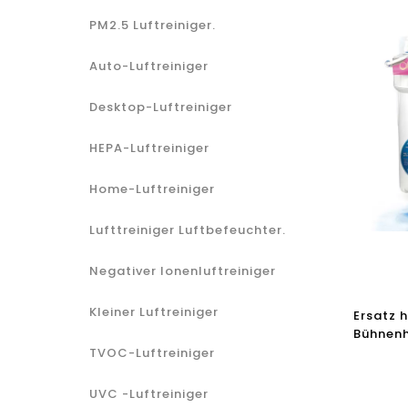
PM2.5 Luftreiniger.
Auto-Luftreiniger
Desktop-Luftreiniger
HEPA-Luftreiniger
Home-Luftreiniger
Lufttreiniger Luftbefeuchter.
Negativer Ionenluftreiniger
Kleiner Luftreiniger
Ersatz 
Bühnen
Maschin
TVOC-Luftreiniger
Wasserf
UVC -Luftreiniger