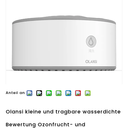
Anteil an:
Olansi kleine und tragbare wasserdichte
Bewertung Ozonfrucht- und