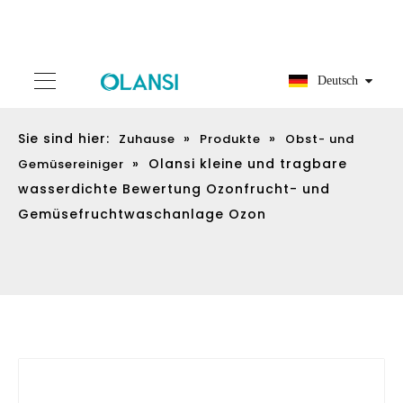
Deutsch
Sie sind hier:
»
»
Zuhause
Produkte
Obst- und
»
Olansi kleine und tragbare
Gemüsereiniger
wasserdichte Bewertung Ozonfrucht- und
Gemüsefruchtwaschanlage Ozon