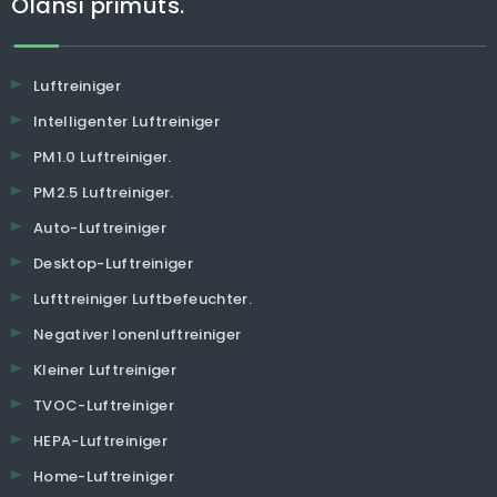
Olansi primuts.
Luftreiniger
Intelligenter Luftreiniger
PM1.0 Luftreiniger.
PM2.5 Luftreiniger.
Auto-Luftreiniger
Desktop-Luftreiniger
Lufttreiniger Luftbefeuchter.
Negativer Ionenluftreiniger
Kleiner Luftreiniger
TVOC-Luftreiniger
HEPA-Luftreiniger
Home-Luftreiniger