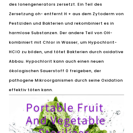
des Ionengenerators zersetzt. Ein Teil des
Zersetzung oh- entfernt H + aus dem Zytoderm von
Pestiziden und Bakterien und rekombiniert es in
harmlose Substanzen. Der andere Teil von OH-
kombiniert mit Chlor in Wasser, um Hypochlorit-
HCIO zu bilden, und tötet Bakterien durch oxidative
Abbau. Hypochlorit kann auch einen neuen
ökologischen Sauerstoff 0 freigeben, der
pathogene Mikroorganismen durch seine Oxidation
effektiv töten kann.