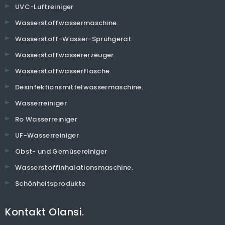
UVC-Luftreiniger
Wasserstoffwassermaschine.
Wasserstoff-Wasser-Sprühgerät.
Wasserstoffwassererzeuger.
Wasserstoffwasserflasche.
Desinfektionsmittelwassermaschine.
Wasserreiniger
Ro Wasserreiniger
UF-Wasserreiniger
Obst- und Gemüsereiniger
Wasserstoffinhalationsmaschine.
Schönheitsprodukte
Kontakt Olansi.