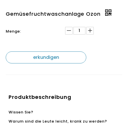
Gemüsefruchtwaschanlage Ozon
Menge:
erkundigen
Produktbeschreibung
Wissen Sie?
Warum sind die Leute leicht, krank zu werden?