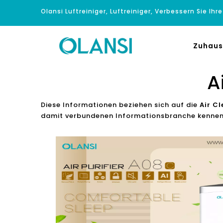
Olansi Luftreiniger, Luftreiniger, Verbessern Sie Ihr
Zuhaus
A
Diese Informationen beziehen sich auf die
Air C
damit verbundenen Informationsbranche kennen