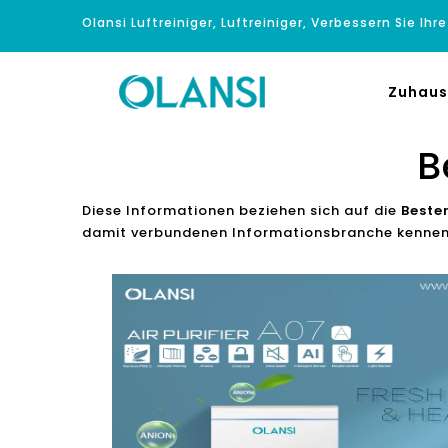
Olansi Luftreiniger, Luftreiniger, Verbessern Sie Ihr
Zuhaus
B
Diese Informationen beziehen sich auf die
Beste
damit verbundenen Informationsbranche kennen