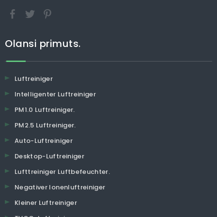
Olansi primuts.
Luftreiniger
Intelligenter Luftreiniger
PM1.0 Luftreiniger.
PM2.5 Luftreiniger.
Auto-Luftreiniger
Desktop-Luftreiniger
Lufttreiniger Luftbefeuchter.
Negativer Ionenluftreiniger
Kleiner Luftreiniger