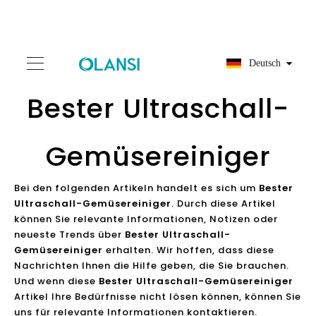
Deutsch
Bester Ultraschall-
Gemüsereiniger
Bei den folgenden Artikeln handelt es sich um
Bester
Ultraschall-Gemüsereiniger
. Durch diese Artikel
können Sie relevante Informationen, Notizen oder
neueste Trends über
Bester Ultraschall-
Gemüsereiniger
erhalten. Wir hoffen, dass diese
Nachrichten Ihnen die Hilfe geben, die Sie brauchen.
Und wenn diese
Bester Ultraschall-Gemüsereiniger
Artikel Ihre Bedürfnisse nicht lösen können, können Sie
uns für relevante Informationen kontaktieren.