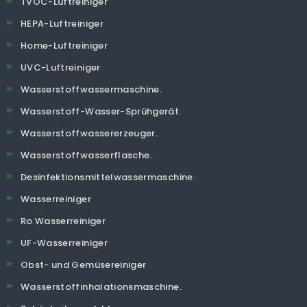
TVOC-Luftreiniger
HEPA-Luftreiniger
Home-Luftreiniger
UVC-Luftreiniger
Wasserstoffwassermaschine.
Wasserstoff-Wasser-Sprühgerät.
Wasserstoffwassererzeuger.
Wasserstoffwasserflasche.
Desinfektionsmittelwassermaschine.
Wasserreiniger
Ro Wasserreiniger
UF-Wasserreiniger
Obst- und Gemüsereiniger
Wasserstoffinhalationsmaschine.