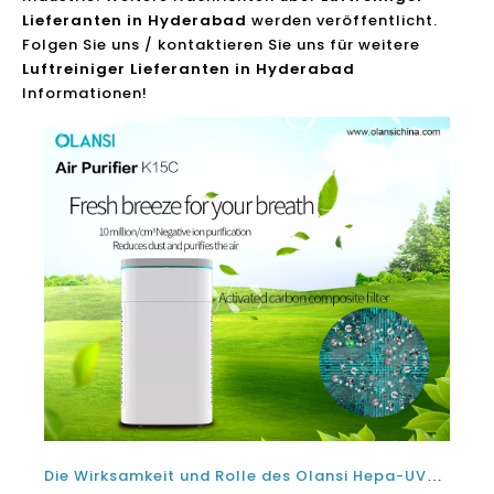
Lieferanten in Hyderabad
werden veröffentlicht.
Folgen Sie uns / kontaktieren Sie uns für weitere
Luftreiniger Lieferanten in Hyderabad
Informationen!
Die Wirksamkeit und Rolle des Olansi Hepa-UVC-Luftreinigers vom chinesischen Luftreinigerlieferanten