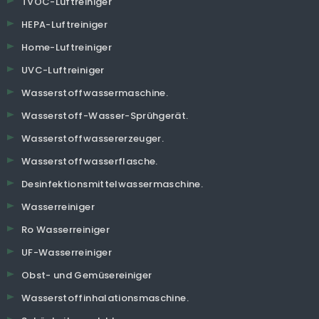
TVOC-Luftreiniger
HEPA-Luftreiniger
Home-Luftreiniger
UVC-Luftreiniger
Wasserstoffwassermaschine.
Wasserstoff-Wasser-Sprühgerät.
Wasserstoffwassererzeuger.
Wasserstoffwasserflasche.
Desinfektionsmittelwassermaschine.
Wasserreiniger
Ro Wasserreiniger
UF-Wasserreiniger
Obst- und Gemüsereiniger
Wasserstoffinhalationsmaschine.