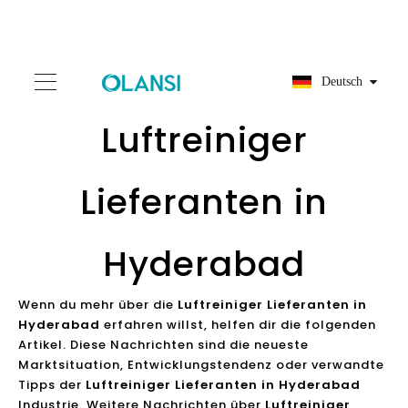
Deutsch
Luftreiniger
Lieferanten in
Hyderabad
Wenn du mehr über die
Luftreiniger Lieferanten in
Hyderabad
erfahren willst, helfen dir die folgenden
Artikel. Diese Nachrichten sind die neueste
Marktsituation, Entwicklungstendenz oder verwandte
Tipps der
Luftreiniger Lieferanten in Hyderabad
Industrie. Weitere Nachrichten über
Luftreiniger