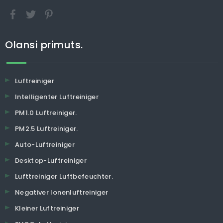
Olansi primuts.
Luftreiniger
Intelligenter Luftreiniger
PM1.0 Luftreiniger.
PM2.5 Luftreiniger.
Auto-Luftreiniger
Desktop-Luftreiniger
Lufttreiniger Luftbefeuchter.
Negativer Ionenluftreiniger
Kleiner Luftreiniger