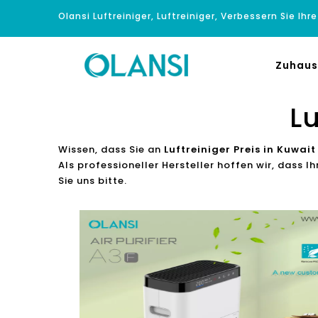
Olansi Luftreiniger, Luftreiniger, Verbessern Sie Ihr
Zuhaus
Lu
Wissen, dass Sie an
Luftreiniger Preis in Kuwait
Als professioneller Hersteller hoffen wir, dass
Sie uns bitte.