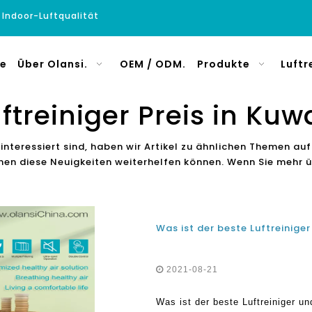
e Indoor-Luftqualität
e
Über Olansi.
OEM / ODM.
Produkte
Luftr
ftreiniger Preis in Kuw
interessiert sind, haben wir Artikel zu ähnlichen Themen auf
 Ihnen diese Neuigkeiten weiterhelfen können. Wenn Sie mehr
2021-08-21
Was ist der beste Luftreiniger un