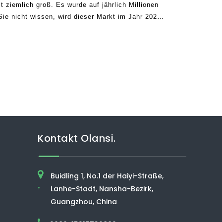
st ziemlich groß. Es wurde auf jährlich Millionen
Sie nicht wissen, wird dieser Markt im Jahr 2021
Kontakt Olansi.
Buidling 1, No.1 der Haiyi-Straße,
,
Lanhe-Stadt, Nansha-Bezirk,
Guangzhou, China