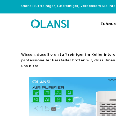
Olansi Luftreiniger, Luftreiniger, Verbessern Sie Ihr
Zuhaus
Wissen, dass Sie an
Luftreiniger im Keller
intere
professioneller Hersteller hoffen wir, dass Ihn
uns bitte.