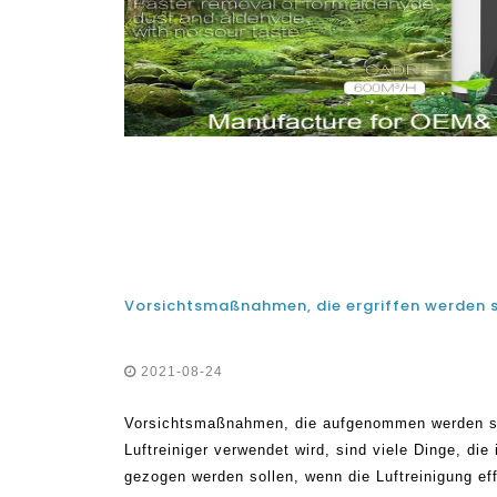
2021-08-24
Vorsichtsmaßnahmen, die aufgenommen werden so
Luftreiniger verwendet wird, sind viele Dinge, die
gezogen werden sollen, wenn die Luftreinigung effe