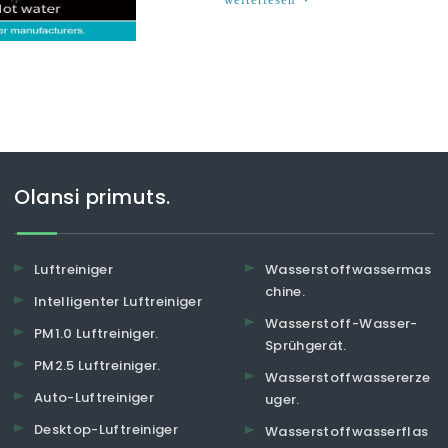
Olansi primuts.
Luftreiniger
Wasserstoffwassermas
chine.
Intelligenter Luftreiniger
Wasserstoff-Wasser-
PM1.0 Luftreiniger.
Sprühgerät.
PM2.5 Luftreiniger.
Wasserstoffwassererze
Auto-Luftreiniger
uger.
Desktop-Luftreiniger
Wasserstoffwasserflas