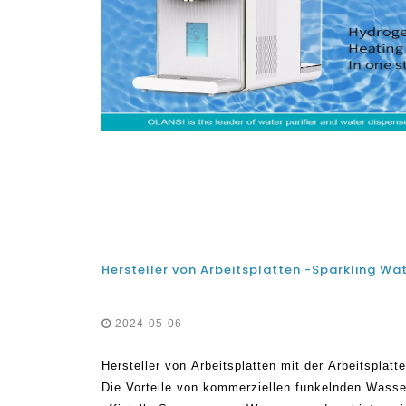
2024-05-06
Hersteller von Arbeitsplatten mit der Arbeitspla
Die Vorteile von kommerziellen funkelnden Wass