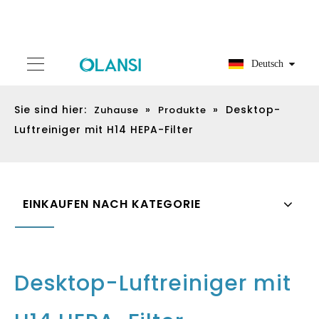
Deutsch
Sie sind hier:
»
»
Desktop-
Zuhause
Produkte
Luftreiniger mit H14 HEPA-Filter
EINKAUFEN NACH KATEGORIE
Desktop-Luftreiniger mit