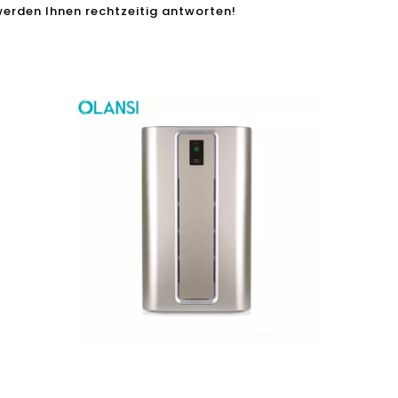
 werden Ihnen rechtzeitig antworten!