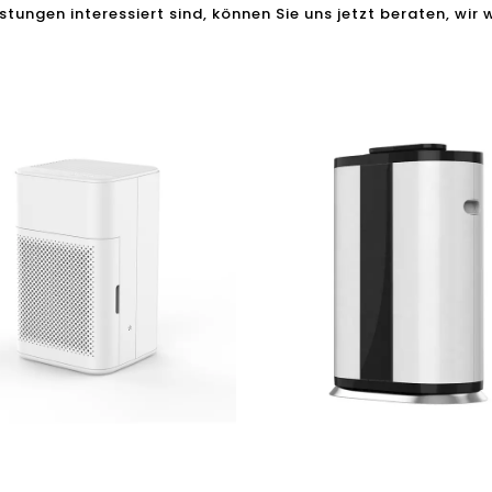
istungen interessiert sind, können Sie uns jetzt beraten, wir