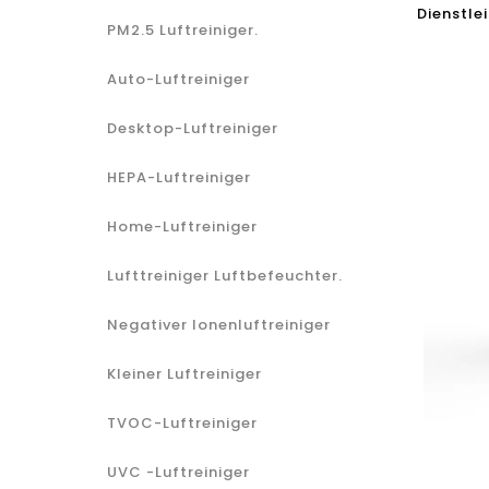
Dienstle
PM2.5 Luftreiniger.
Auto-Luftreiniger
Desktop-Luftreiniger
HEPA-Luftreiniger
Home-Luftreiniger
Lufttreiniger Luftbefeuchter.
Negativer Ionenluftreiniger
Kleiner Luftreiniger
TVOC-Luftreiniger
UVC -Luftreiniger