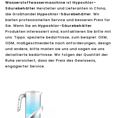
Wasserstoffwassermaschine
ist
Hypochlor-
Säurebehälter
Hersteller und Lieferanten in China,
die Großhandel
Hypochlor-Säurebehälter
. Wir
bieten professionellen Service und besseren Preis für
Sie. Wenn Sie an
Hypochlor-Säurebehälter
Produkten interessiert sind, kontaktieren Sie bitte mit
uns. Tipps: spezielle bedürfnisse, zum beispiel: OEM,
ODM, maßgeschneiderte nach anforderungen, design
und andere, bitte mailen sie uns und sagen sie uns
detaillierte bedürfnisse. Wir folgen der Qualität der
Ruhe versichert, dass der Preis des Gewissens,
engagierter Service.