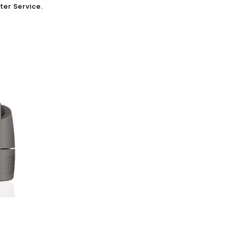
ter Service.