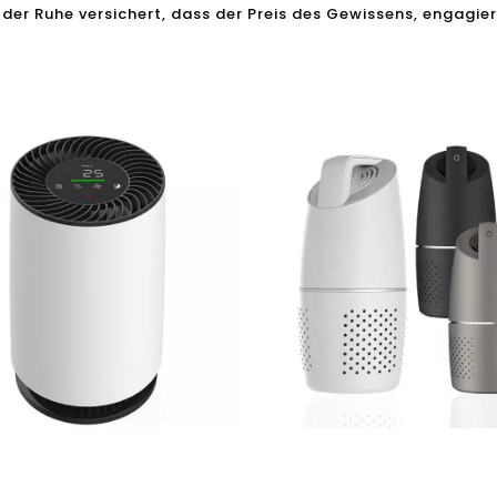
 der Ruhe versichert, dass der Preis des Gewissens, engagier