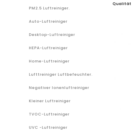
Qualität
PM2.5 Luftreiniger.
Auto-Luftreiniger
Desktop-Luftreiniger
HEPA-Luftreiniger
Home-Luftreiniger
Lufttreiniger Luftbefeuchter.
Negativer Ionenluftreiniger
Kleiner Luftreiniger
TVOC-Luftreiniger
UVC -Luftreiniger