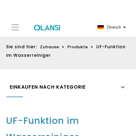
Deutsch
Sie sind hier:
»
»
UF-Funktion
Zuhause
Produkte
im Wasserreiniger
EINKAUFEN NACH KATEGORIE
UF-Funktion im