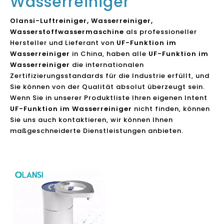
Wasserreiniger
Olansi-Luftreiniger, Wasserreiniger,
Wasserstoffwassermaschine
als professioneller
Hersteller und Lieferant von
UF-Funktion im
Wasserreiniger
in China, haben alle
UF-Funktion im
Wasserreiniger
die internationalen
Zertifizierungsstandards für die Industrie erfüllt, und
Sie können von der Qualität absolut überzeugt sein.
Wenn Sie in unserer Produktliste Ihren eigenen Intent
UF-Funktion im Wasserreiniger
nicht finden, können
Sie uns auch kontaktieren, wir können Ihnen
maßgeschneiderte Dienstleistungen anbieten.