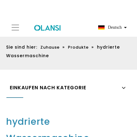
Deutsch
Sie sind hier:
»
»
hydrierte
Zuhause
Produkte
Wassermaschine
EINKAUFEN NACH KATEGORIE
hydrierte