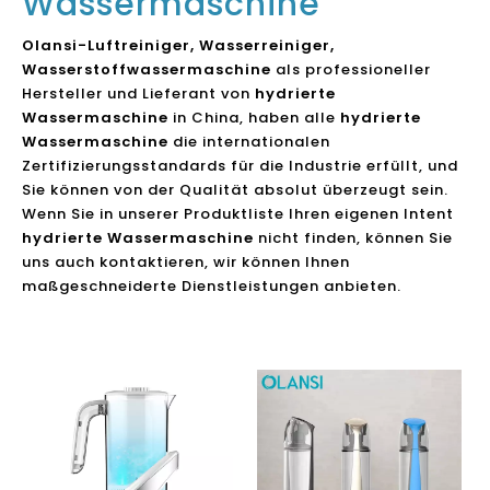
Wassermaschine
Olansi-Luftreiniger, Wasserreiniger,
Wasserstoffwassermaschine
als professioneller
Hersteller und Lieferant von
hydrierte
Wassermaschine
in China, haben alle
hydrierte
Wassermaschine
die internationalen
Zertifizierungsstandards für die Industrie erfüllt, und
Sie können von der Qualität absolut überzeugt sein.
Wenn Sie in unserer Produktliste Ihren eigenen Intent
hydrierte Wassermaschine
nicht finden, können Sie
uns auch kontaktieren, wir können Ihnen
maßgeschneiderte Dienstleistungen anbieten.