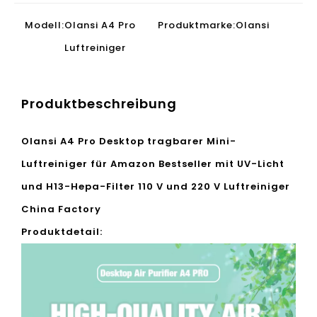
Modell:
Olansi A4 Pro Luftreiniger
Produktmarke:
Olansi
Produktbeschreibung
Olansi A4 Pro Desktop tragbarer Mini-
Luftreiniger für Amazon Bestseller mit UV-Licht
und H13-Hepa-Filter 110 V und 220 V Luftreiniger
China Factory
Produktdetail: