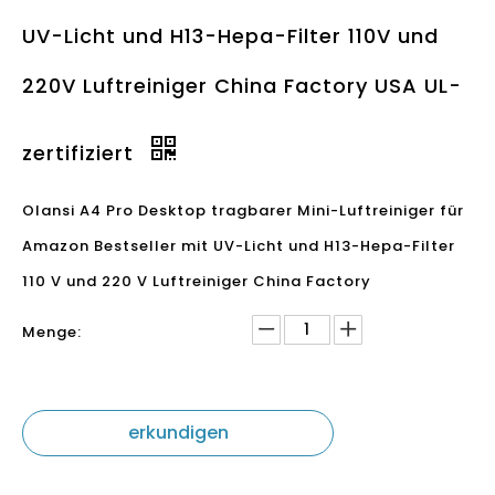
UV-Licht und H13-Hepa-Filter 110V und
220V Luftreiniger China Factory USA UL-
zertifiziert
Olansi A4 Pro Desktop tragbarer Mini-Luftreiniger für
Amazon Bestseller mit UV-Licht und H13-Hepa-Filter
110 V und 220 V Luftreiniger China Factory
Menge:
erkundigen