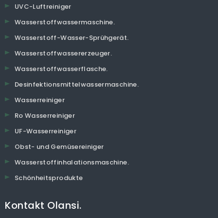
UVC-Luftreiniger
Wasserstoffwassermaschine.
Wasserstoff-Wasser-Sprühgerät.
Wasserstoffwassererzeuger.
Wasserstoffwasserflasche.
Desinfektionsmittelwassermaschine.
Wasserreiniger
Ro Wasserreiniger
UF-Wasserreiniger
Obst- und Gemüsereiniger
Wasserstoffinhalationsmaschine.
Schönheitsprodukte
Kontakt Olansi.