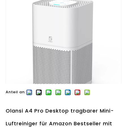
Anteil an:
Olansi A4 Pro Desktop tragbarer Mini-
Luftreiniger für Amazon Bestseller mit