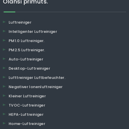
Olansi primuts.
Luftreiniger
Intelligenter Luftreiniger
PM1.0 Luftreiniger.
PM2.5 Luftreiniger.
Auto-Luftreiniger
Desktop-Luftreiniger
Lufttreiniger Luftbefeuchter.
Negativer Ionenluftreiniger
Kleiner Luftreiniger
TVOC-Luftreiniger
HEPA-Luftreiniger
Home-Luftreiniger