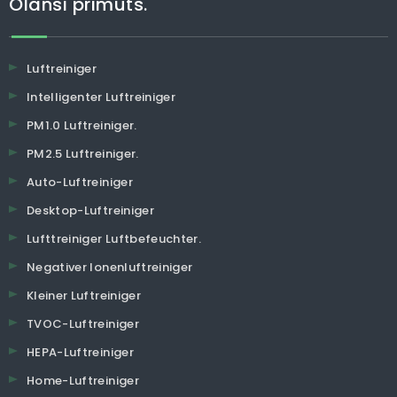
Olansi primuts.
Luftreiniger
Intelligenter Luftreiniger
PM1.0 Luftreiniger.
PM2.5 Luftreiniger.
Auto-Luftreiniger
Desktop-Luftreiniger
Lufttreiniger Luftbefeuchter.
Negativer Ionenluftreiniger
Kleiner Luftreiniger
TVOC-Luftreiniger
HEPA-Luftreiniger
Home-Luftreiniger