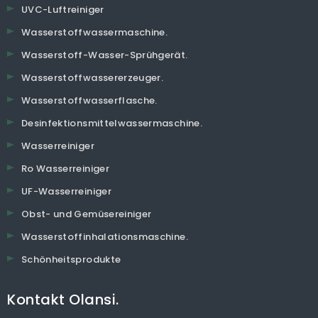
UVC-Luftreiniger
Wasserstoffwassermaschine.
Wasserstoff-Wasser-Sprühgerät.
Wasserstoffwassererzeuger.
Wasserstoffwasserflasche.
Desinfektionsmittelwassermaschine.
Wasserreiniger
Ro Wasserreiniger
UF-Wasserreiniger
Obst- und Gemüsereiniger
Wasserstoffinhalationsmaschine.
Schönheitsprodukte
Kontakt Olansi.