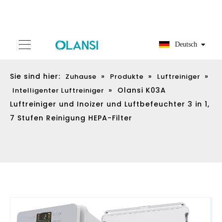
Deutsch
Sie sind hier:
»
»
»
Zuhause
Produkte
Luftreiniger
»
Olansi K03A
Intelligenter Luftreiniger
Luftreiniger und Inoizer und Luftbefeuchter 3 in 1,
7 Stufen Reinigung HEPA-Filter