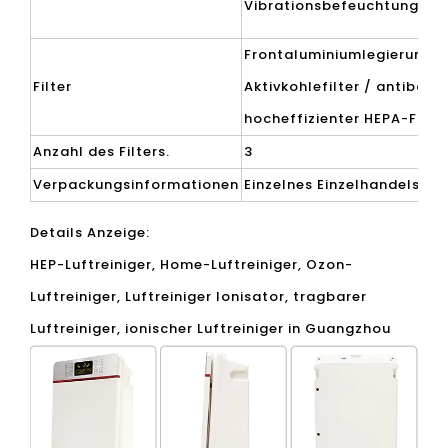
Vibrationsbefeuchtung.
Frontaluminiumlegierungsfi
Filter
Aktivkohlefilter / antibakter
hocheffizienter HEPA-Filter
Anzahl des Filters.
3
Verpackungsinformationen
Einzelnes Einzelhandelspak
Details Anzeige:
HEP-Luftreiniger, Home-Luftreiniger, Ozon-
Luftreiniger, Luftreiniger Ionisator, tragbarer
Luftreiniger, ionischer Luftreiniger in Guangzhou