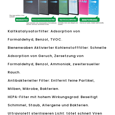
Kaltkatalysatorfilter: Adsorption von
Formaldehyd, Benzol, TVOC.
Bienenwaben Aktivierter Kohlenstofffilter: Schnelle
Adsorption von Geruch, Zersetzung von
Formaldehyd, Benzol, Ammoniak, zweitersueller
Rauch.
Antibakterieller Filter: Entfernt feine Partikel,
Milben, Mikrobe, Bakterien.
HEPA-Filter mit hohem Wirkungsgrad: Beseitigt
Schimmel, Staub, Allergene und Bakterien.
Ultraviolett sterilisieren Licht: tötet schnell Viren