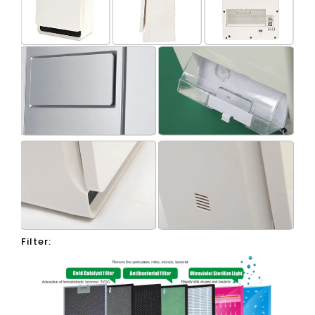
Filter: