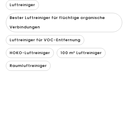
Luftreiniger
Bester Luftreiniger für flüchtige organische
Verbindungen
Luftreiniger für VOC-Entfernung
HOKO-Luftreiniger
100 m² Luftreiniger
Raumluftreiniger