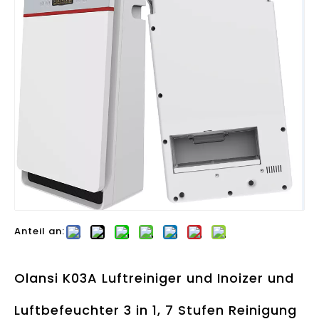
Anteil an:
Olansi K03A Luftreiniger und Inoizer und
Luftbefeuchter 3 in 1, 7 Stufen Reinigung