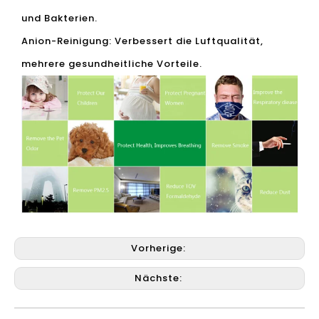
und Bakterien.
Anion-Reinigung: Verbessert die Luftqualität,
mehrere gesundheitliche Vorteile.
Vorherige:
Nächste: