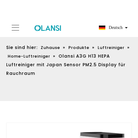
Deutsch
Sie sind hier:
»
»
»
Zuhause
Produkte
Luftreiniger
»
Olansi A3G H13 HEPA
Home-Luftreiniger
Luftreiniger mit Japan Sensor PM2.5 Display für
Rauchraum