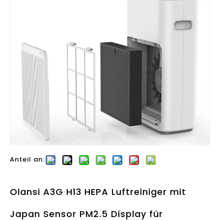
Anteil an:
Olansi A3G H13 HEPA Luftreiniger mit
Japan Sensor PM2.5 Display für