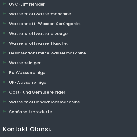
UVC-Luftreiniger
Wasserstoffwassermaschine.
Wasserstoff-Wasser-Sprühgerät.
Wasserstoffwassererzeuger.
Wasserstoffwasserflasche.
Desinfektionsmittelwassermaschine.
Wasserreiniger
Ro Wasserreiniger
UF-Wasserreiniger
Obst- und Gemüsereiniger
Wasserstoffinhalationsmaschine.
Schönheitsprodukte
Kontakt Olansi.