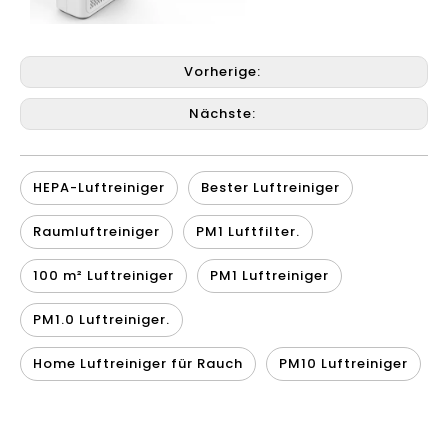
Vorherige:
Nächste:
HEPA-Luftreiniger
Bester Luftreiniger
Raumluftreiniger
PM1 Luftfilter.
100 m² Luftreiniger
PM1 Luftreiniger
PM1.0 Luftreiniger.
Home Luftreiniger für Rauch
PM10 Luftreiniger