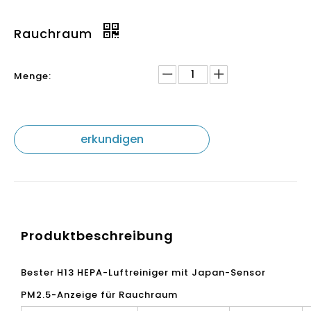
Rauchraum
Menge:
erkundigen
Produktbeschreibung
Bester H13 HEPA-Luftreiniger mit Japan-Sensor
PM2.5-Anzeige für Rauchraum