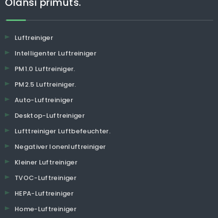
Olansi primuts.
Luftreiniger
Intelligenter Luftreiniger
PM1.0 Luftreiniger.
PM2.5 Luftreiniger.
Auto-Luftreiniger
Desktop-Luftreiniger
Lufttreiniger Luftbefeuchter.
Negativer Ionenluftreiniger
Kleiner Luftreiniger
TVOC-Luftreiniger
HEPA-Luftreiniger
Home-Luftreiniger