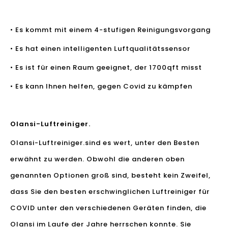
• Es kommt mit einem 4-stufigen Reinigungsvorgang
• Es hat einen intelligenten Luftqualitätssensor
• Es ist für einen Raum geeignet, der 1700qft misst
• Es kann Ihnen helfen, gegen Covid zu kämpfen
Olansi-Luftreiniger.
Olansi-Luftreiniger.
sind es wert, unter den Besten
erwähnt zu werden. Obwohl die anderen oben
genannten Optionen groß sind, besteht kein Zweifel,
dass Sie den besten erschwinglichen Luftreiniger für
COVID unter den verschiedenen Geräten finden, die
Olansi im Laufe der Jahre herrschen konnte. Sie