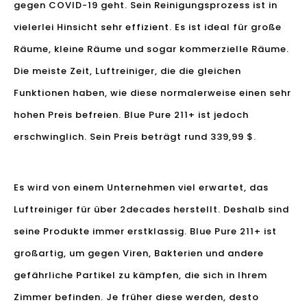
gegen COVID-19 geht. Sein Reinigungsprozess ist in
vielerlei Hinsicht sehr effizient. Es ist ideal für große
Räume, kleine Räume und sogar kommerzielle Räume.
Die meiste Zeit, Luftreiniger, die die gleichen
Funktionen haben, wie diese normalerweise einen sehr
hohen Preis befreien. Blue Pure 211+ ist jedoch
erschwinglich. Sein Preis beträgt rund 339,99 $.
Es wird von einem Unternehmen viel erwartet, das
Luftreiniger für über 2decades herstellt. Deshalb sind
seine Produkte immer erstklassig. Blue Pure 211+ ist
großartig, um gegen Viren, Bakterien und andere
gefährliche Partikel zu kämpfen, die sich in Ihrem
Zimmer befinden. Je früher diese werden, desto