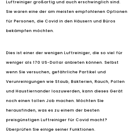
Luftreiniger großartig und auch erschwinglich sind.
Sie waren eine der am meisten empfohlenen Optionen
für Personen, die Covid in den Häusern und Büros
bekämpfen möchten.
Dies ist einer der wenigen Luftreiniger, die so viel für
weniger als 170 US-Dollar anbieten können. Selbst
wenn Sie versuchen, gefährliche Partikel und
Verunreinigungen wie Staub, Bakterien, Rauch, Pollen
und Haustiernander loszuwerden, kann dieses Gerät
noch einen tollen Job machen. Möchten Sie
herausfinden, was es zu einem der besten
preisgünstigen Luftreiniger für Covid macht?
Überprüfen Sie einige seiner Funktionen.