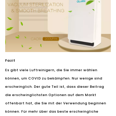
Fazit
Es gibt viele Luftreinigern, die Sie immer wählen
können, um COVID zu bekämpfen. Nur wenige sind
erschwinglich. Der gute Teil ist, dass dieser Beitrag
die erschwinglichsten Optionen auf dem Markt
offenbart hat, die Sie mit der Verwendung beginnen
können. Für mehr über das beste erschwingliche