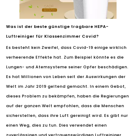
Was ist der beste günstige tragbare HEPA-
Luftreiniger für Klassenzimmer Covid?
Es besteht kein Zweifel, dass Covid-19 einige wirklich
verheerende Effekte hat. Zum Beispiel könnte es die
Lungen- und Atemsysteme seiner Opfer beschädigen.
Es hat Millionen von Leben seit der Auswirkungen der
Welt im Jahr 2019 geltend gemacht. In einem Gebot,
dieses Problem zu bekämpfen, haben die Regierungen
auf der ganzen Welt empfohlen, dass die Menschen
sicherstellen, dass ihre Luft gereinigt wird. Es gibt nur
einen Weg, dies zu tun. Dies verwendet einen
zuverlässigen und vertrauenswürdigen Luftreiniger.