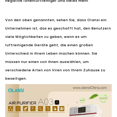
negative Ionenluftreiniger und vieles mehr.
Von den oben genannten, sehen Sie, dass Olansi ein
Unternehmen ist, das es geschafft hat, den Benutzern
viele Möglichkeiten zu geben, wenn es um
luftreinigende Geräte geht, die einen großen
Unterschied in ihrem Leben machen können. Sie
müssen nur einen von ihnen auswählen, um
verschiedene Arten von Viren von Ihrem Zuhause zu
beseitigen.