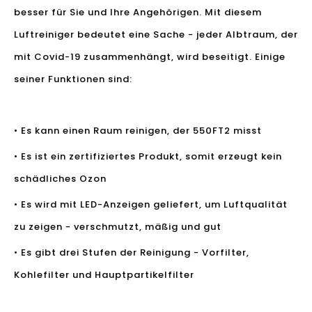
besser für Sie und Ihre Angehörigen. Mit diesem
Luftreiniger bedeutet eine Sache - jeder Albtraum, der
mit Covid-19 zusammenhängt, wird beseitigt. Einige
seiner Funktionen sind:
• Es kann einen Raum reinigen, der 550FT2 misst
• Es ist ein zertifiziertes Produkt, somit erzeugt kein
schädliches Ozon
• Es wird mit LED-Anzeigen geliefert, um Luftqualität
zu zeigen - verschmutzt, mäßig und gut
• Es gibt drei Stufen der Reinigung - Vorfilter,
Kohlefilter und Hauptpartikelfilter