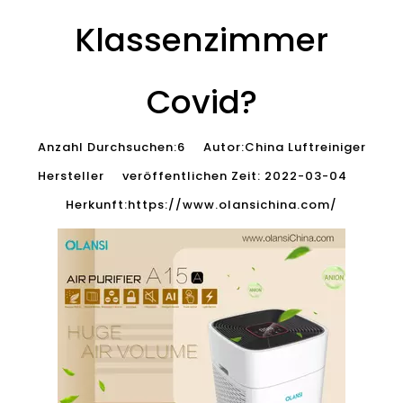
Klassenzimmer
Covid?
Anzahl Durchsuchen:
6
Autor:China Luftreiniger
Hersteller veröffentlichen Zeit: 2022-03-04
Herkunft:
https://www.olansichina.com/