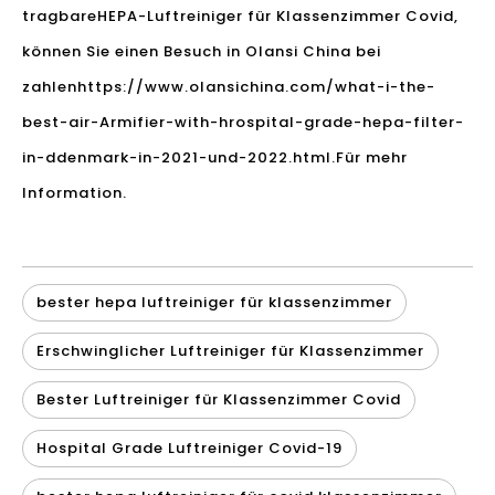
tragbare
HEPA-Luftreiniger für Klassenzimmer Covid
,
können Sie einen Besuch in Olansi China bei
zahlen
https://www.olansichina.com/what-i-the-
best-air-Armifier-with-hrospital-grade-hepa-filter-
in-ddenmark-in-2021-und-2022.html.
Für mehr
Information.
bester hepa luftreiniger für klassenzimmer
Erschwinglicher Luftreiniger für Klassenzimmer
Bester Luftreiniger für Klassenzimmer Covid
Hospital Grade Luftreiniger Covid-19