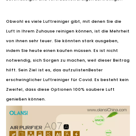
Obwohl es viele Luftreiniger gibt, mit denen Sie die
Luft in Ihrem Zuhause reinigen können, ist die Mehrheit
von ihnen sehr teuer. Sie könnten stark ausgeben,
indem Sie heute einen kaufen müssen. Es ist nicht
notwendig, sich Sorgen zu machen, weil dieser Beitrag
hilft. Sein Ziel ist es, das aufzulisten
Bester
erschwinglicher Luftreiniger für Covid
. Es besteht kein
Zweifel, dass diese Optionen 100% saubere Luft
genießen können.