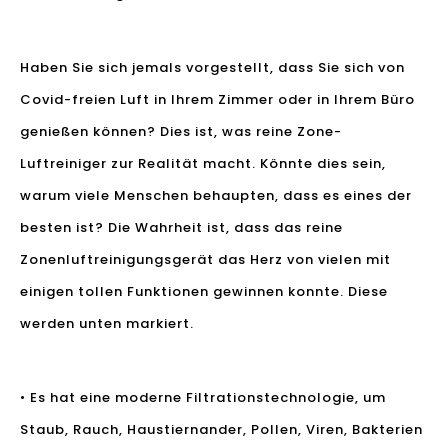
Haben Sie sich jemals vorgestellt, dass Sie sich von
Covid-freien Luft in Ihrem Zimmer oder in Ihrem Büro
genießen können? Dies ist, was reine Zone-
Luftreiniger zur Realität macht. Könnte dies sein,
warum viele Menschen behaupten, dass es eines der
besten ist? Die Wahrheit ist, dass das reine
Zonenluftreinigungsgerät das Herz von vielen mit
einigen tollen Funktionen gewinnen konnte. Diese
werden unten markiert.
• Es hat eine moderne Filtrationstechnologie, um
Staub, Rauch, Haustiernander, Pollen, Viren, Bakterien