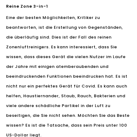
Reine Zone 3-in-1
Eine der besten Möglichkeiten, Kritiker zu
beantworten, ist die Erstellung von Gegenständen,
die überläufig sind. Dies ist der Fall des reinen
Zonenluftreinigers. Es kann interessiert, dass Sie
wissen, dass dieses Gerät die vielen Nutzer im Laufe
der Jahre mit einigen atemberaubenden und
beeindruckenden Funktionen beeindrucken hat. Es ist
nicht nur ein perfektes Gerät für Covid. Es kann auch
helfen, Haustiernander, Staub, Rauch, Bakterien und
viele andere schädliche Partikel in der Luft zu
beseitigen, die Sie nicht sehen. Möchten Sie das Beste
wissen? Es ist die Tatsache, dass sein Preis unter 100
US-Dollar liegt.