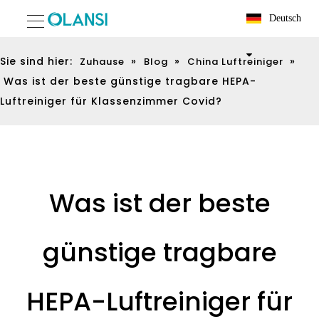
Deutsch
Sie sind hier:
»
»
»
Zuhause
Blog
China Luftreiniger
Was ist der beste günstige tragbare HEPA-
Luftreiniger für Klassenzimmer Covid?
Was ist der beste
günstige tragbare
HEPA-Luftreiniger für