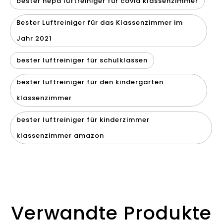
bester hepa luftreiniger für covid klassenzimmer
Bester Luftreiniger für das Klassenzimmer im
Jahr 2021
bester luftreiniger für schulklassen
bester luftreiniger für den kindergarten
klassenzimmer
bester luftreiniger für kinderzimmer
klassenzimmer amazon
Verwandte Produkte