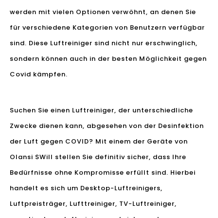
werden mit vielen Optionen verwöhnt, an denen Sie
für verschiedene Kategorien von Benutzern verfügbar
sind. Diese Luftreiniger sind nicht nur erschwinglich,
sondern können auch in der besten Möglichkeit gegen
Covid kämpfen.
Suchen Sie einen Luftreiniger, der unterschiedliche
Zwecke dienen kann, abgesehen von der Desinfektion
der Luft gegen COVID? Mit einem der Geräte von
Olansi SWill stellen Sie definitiv sicher, dass Ihre
Bedürfnisse ohne Kompromisse erfüllt sind. Hierbei
handelt es sich um Desktop-Luftreinigers,
Luftpreisträger, Lufttreiniger, TV-Luftreiniger,