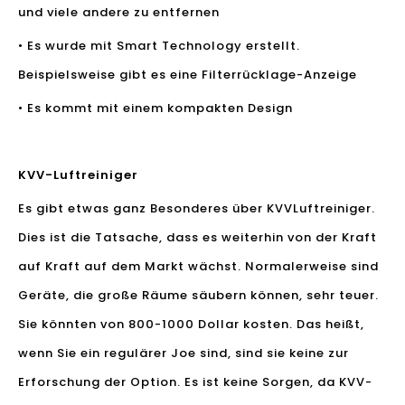
und viele andere zu entfernen
• Es wurde mit Smart Technology erstellt.
Beispielsweise gibt es eine Filterrücklage-Anzeige
• Es kommt mit einem kompakten Design
KVV-Luftreiniger
Es gibt etwas ganz Besonderes über KVV
Luftreiniger
.
Dies ist die Tatsache, dass es weiterhin von der Kraft
auf Kraft auf dem Markt wächst. Normalerweise sind
Geräte, die große Räume säubern können, sehr teuer.
Sie könnten von 800-1000 Dollar kosten. Das heißt,
wenn Sie ein regulärer Joe sind, sind sie keine zur
Erforschung der Option. Es ist keine Sorgen, da KVV-