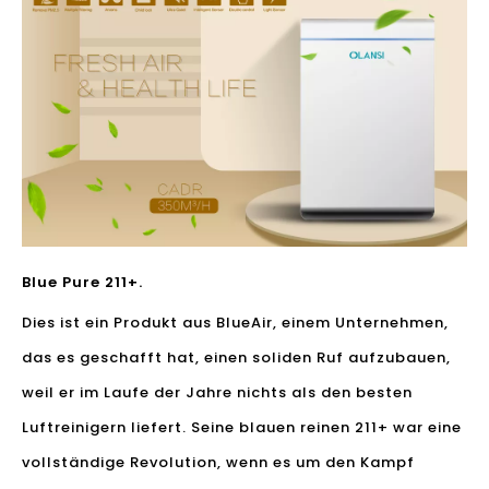
Blue Pure 211+.
Dies ist ein Produkt aus BlueAir, einem Unternehmen,
das es geschafft hat, einen soliden Ruf aufzubauen,
weil er im Laufe der Jahre nichts als den besten
Luftreinigern liefert. Seine blauen reinen 211+ war eine
vollständige Revolution, wenn es um den Kampf